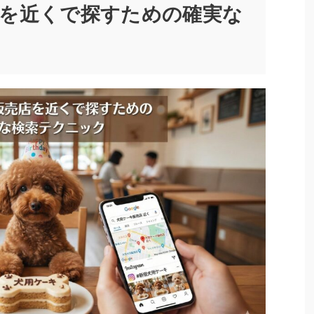
店を近くで探すための確実な