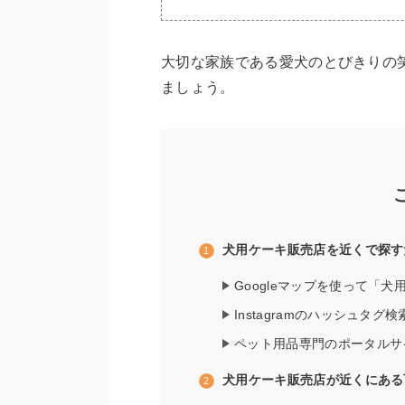
大切な家族である愛犬のとびきりの
ましょう。
犬用ケーキ販売店を近くで探す
Googleマップを使って「
Instagramのハッシュタ
ペット用品専門のポータルサ
犬用ケーキ販売店が近くにある