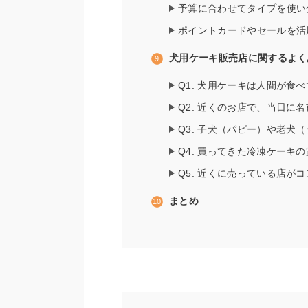
予算に合わせてタイプを使い
ポイントカードやセールを活
犬用ケーキ販売店に関するよく
Q1. 犬用ケーキは人間が食
Q2. 近くのお店で、当日に
Q3. 子犬（パピー）や老犬
Q4. 買ってきた冷凍ケーキ
Q5. 近くに売っている店
まとめ