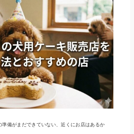
の準備がまだできていない、近くにお店はあるか