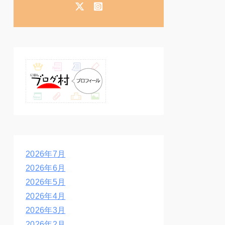
2026年7月
2026年6月
2026年5月
2026年4月
2026年3月
2026年2月