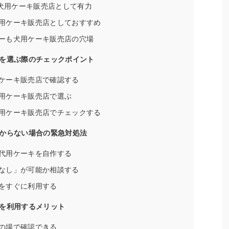
は犬用ケーキ販売店として有力
用ケーキ販売店としておすすめ
ーも犬用ケーキ販売店の穴場
を選ぶ際のチェックポイント
ケーキ販売店で確認する
用ケーキ販売店で選ぶ
用ケーキ販売店でチェックする
からない場合の緊急対処法
代用ケーキを自作する
なし」が可能か相談する
をすぐに利用する
を利用するメリット
の場で確認できる