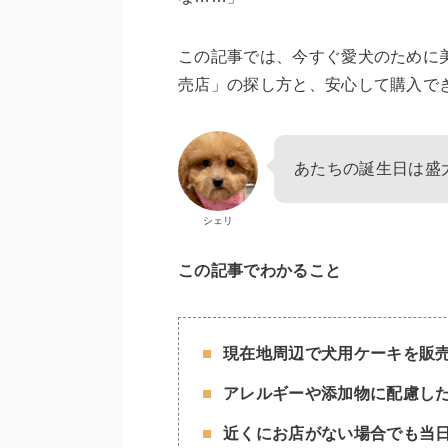
この記事では、今すぐ愛犬のために
売店」の探し方と、安心して購入で
あたちの誕生日は盛
シェリ
この記事でわかること
現在地周辺で犬用ケーキを販
アレルギーや添加物に配慮し
近くにお店がない場合でも当