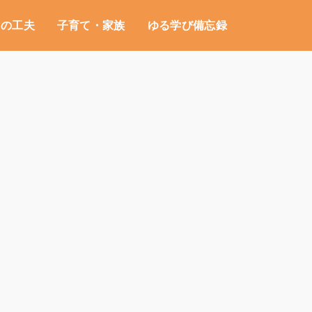
しの工夫
子育て・家族
ゆる学び備忘録