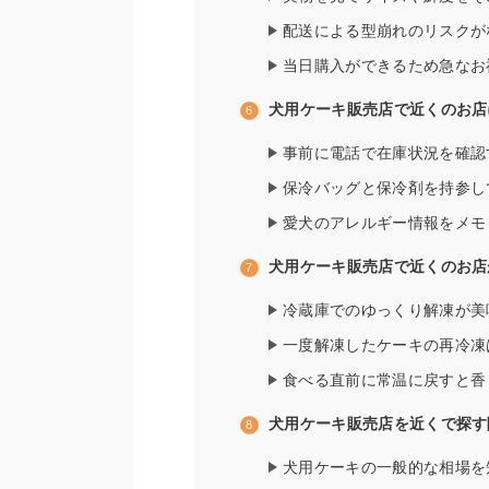
配送による型崩れのリスクが
当日購入ができるため急なお
犬用ケーキ販売店で近くのお店
事前に電話で在庫状況を確認
保冷バッグと保冷剤を持参し
愛犬のアレルギー情報をメモ
犬用ケーキ販売店で近くのお店
冷蔵庫でのゆっくり解凍が美
一度解凍したケーキの再冷凍
食べる直前に常温に戻すと香
犬用ケーキ販売店を近くで探す
犬用ケーキの一般的な相場を