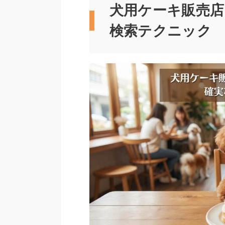
犬用ケーキ販売
検索テクニック