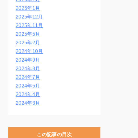
2026年1月
2025年12月
2025年11月
2025年5月
2025年2月
2024年10月
2024年9月
2024年8月
2024年7月
2024年5月
2024年4月
2024年3月
この記事の目次