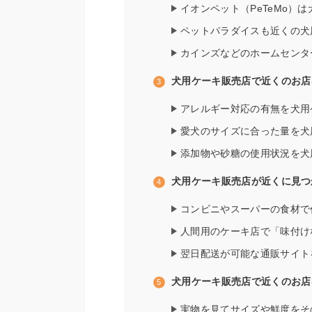
イオンペット（PeTeMo）
ペットパラダイスも近くの犬
カインズなどのホームセンタ
犬用ケーキ販売店で近くのお店
アレルギー対応の有無を犬用
愛犬のサイズに合った量を犬
添加物や砂糖の使用状況を犬
犬用ケーキ販売店が近くに見つ
コンビニやスーパーの食材で
人間用のケーキ店で「味付け
翌日配送が可能な通販サイト
犬用ケーキ販売店で近くのお店
実物を見てサイズや鮮度をそ