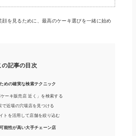
笑顔を見るために、最高のケーキ選びを一緒に始め
この記事の目次
ための確実な検索テクニック
犬用ケーキ販売店 近く」を検索する
グ検索で近場の穴場店を見つける
イトを活用して店舗を絞り込む
可能性が高い大手チェーン店