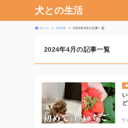
犬との生活
ホーム
2024年
2024年4月の記事一覧
2024年4月の記事一覧
い
ど