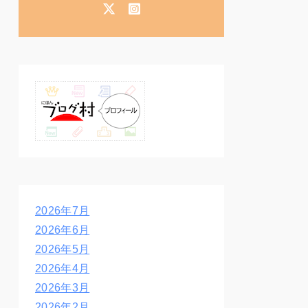
2026年7月
2026年6月
2026年5月
2026年4月
2026年3月
2026年2月