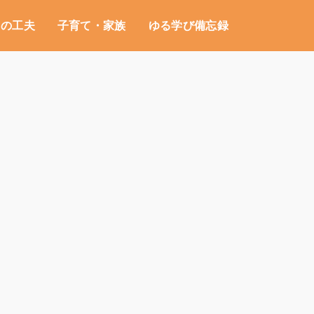
しの工夫
子育て・家族
ゆる学び備忘録