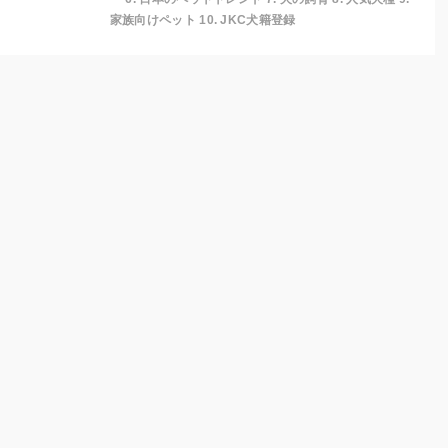
家族向けペット 10. JKC犬籍登録