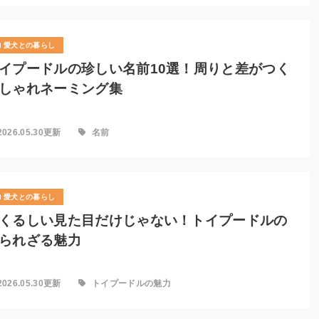
愛犬との暮らし
イプードルの珍しい名前10選！周りと差がつく
しゃれネーミング集
2026.05.30更新
名前
愛犬との暮らし
くるしい見た目だけじゃない！トイプードルの
られざる魅力
2026.05.30更新
トイプードルの魅力