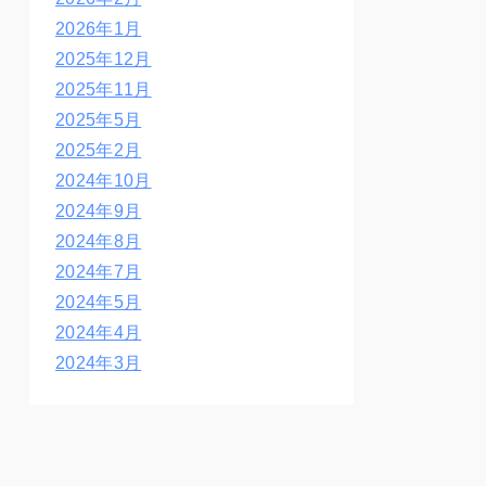
2026年1月
2025年12月
2025年11月
2025年5月
2025年2月
2024年10月
2024年9月
2024年8月
2024年7月
2024年5月
2024年4月
2024年3月