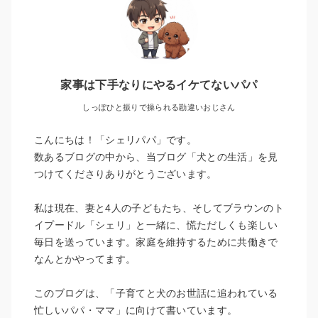
家事は下手なりにやるイケてないパパ
しっぽひと振りで操られる勘違いおじさん
こんにちは！「シェリパパ」です。
数あるブログの中から、当ブログ「犬との生活」を見
つけてくださりありがとうございます。
私は現在、妻と4人の子どもたち、そしてブラウンのト
イプードル「シェリ」と一緒に、慌ただしくも楽しい
毎日を送っています。家庭を維持するために共働きで
なんとかやってます。
このブログは、「子育てと犬のお世話に追われている
忙しいパパ・ママ」に向けて書いています。