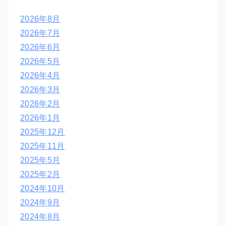
2026年8月
2026年7月
2026年6月
2026年5月
2026年4月
2026年3月
2026年2月
2026年1月
2025年12月
2025年11月
2025年5月
2025年2月
2024年10月
2024年9月
2024年8月