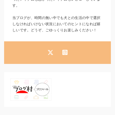
す。
当ブログが、時間の無い中でも犬との生活の中で選択
しなければいけない状況においてのヒントになれば嬉
しいです。どうぞ、ごゆっくりお楽しみください！