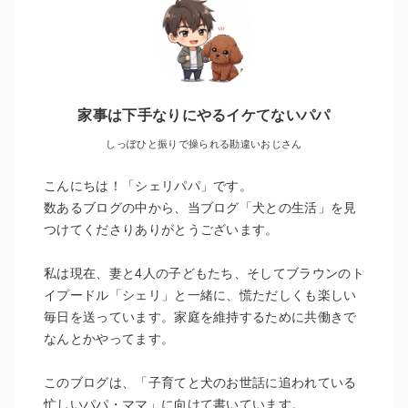
家事は下手なりにやるイケてないパパ
しっぽひと振りで操られる勘違いおじさん
こんにちは！「シェリパパ」です。
数あるブログの中から、当ブログ「犬との生活」を見
つけてくださりありがとうございます。
私は現在、妻と4人の子どもたち、そしてブラウンのト
イプードル「シェリ」と一緒に、慌ただしくも楽しい
毎日を送っています。家庭を維持するために共働きで
なんとかやってます。
このブログは、「子育てと犬のお世話に追われている
忙しいパパ・ママ」に向けて書いています。