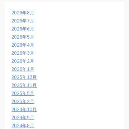
2026年8月
2026年7月
2026年6月
2026年5月
2026年4月
2026年3月
2026年2月
2026年1月
2025年12月
2025年11月
2025年5月
2025年2月
2024年10月
2024年9月
2024年8月