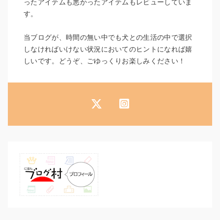
ったアイテムも悪かったアイテムもレビューしていま
す。
当ブログが、時間の無い中でも犬との生活の中で選択
しなければいけない状況においてのヒントになれば嬉
しいです。どうぞ、ごゆっくりお楽しみください！